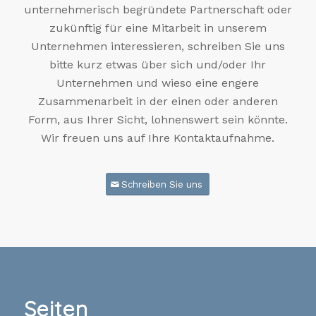
unternehmerisch begründete Partnerschaft oder
zukünftig für eine Mitarbeit in unserem
Unternehmen interessieren, schreiben Sie uns
bitte kurz etwas über sich und/oder Ihr
Unternehmen und wieso eine engere
Zusammenarbeit in der einen oder anderen
Form, aus Ihrer Sicht, lohnenswert sein könnte.
Wir freuen uns auf Ihre Kontaktaufnahme.
Schreiben Sie uns
Seiten