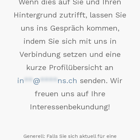
Wenn dies auf Sie und Ihren
Hintergrund zutrifft, lassen Sie
uns ins Gespräch kommen,
indem Sie sich mit uns in
Verbindung setzen und eine
kurze Profilübersicht an
in
**
@
****
ns.ch
senden. Wir
freuen uns auf Ihre
Interessenbekundung!
Generell: Falls Sie sich aktuell für eine