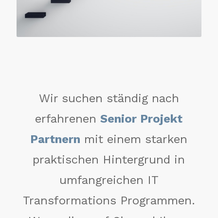
Wir suchen ständig nach
erfahrenen
Senior Projekt
Partnern
mit einem starken
praktischen Hintergrund in
umfangreichen IT
Transformations Programmen.