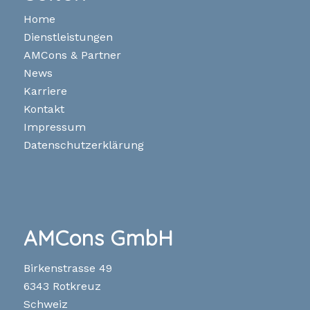
Home
Dienstleistungen
AMCons & Partner
News
Karriere
Kontakt
Impressum
Datenschutzerklärung
AMCons GmbH
Birkenstrasse 49
6343 Rotkreuz
Schweiz