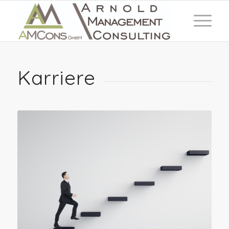
Karriere